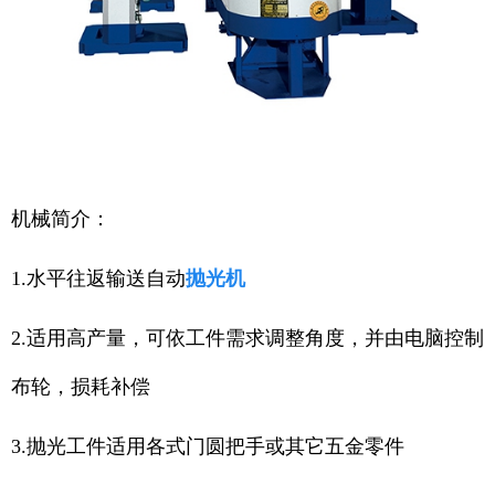
机械简介：
1.水平往返输送自动
抛光机
2.适用高产量，可依工件需求调整角度，并由电脑控制
布轮，损耗补偿
3.抛光工件适用各式门圆把手或其它五金零件