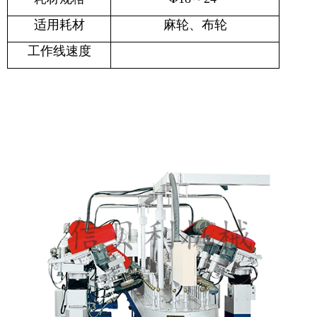
适用耗材
麻轮、布轮
工作线速度