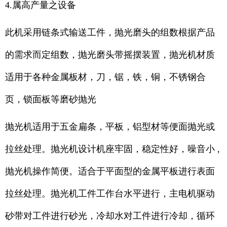
4.属高产量之设备
此机采用链条式输送工件，抛光磨头的组数根据产品
的需求而定组数，抛光磨头带摇摆装置，抛光机材质
适用于各种金属板材，刀，锯，铁，铜，不锈钢合
页，锁面板等磨砂抛光
抛光机适用于五金扁条，平板，铝型材等便面抛光或
拉丝处理。抛光机设计机座牢固，稳定性好，噪音小 ,
抛光机操作简便。适合于平面型的金属平板进行表面
拉丝处理。抛光机工件工作台水平进行，主电机驱动
砂带对工件进行砂光，冷却水对工件进行冷却，循环