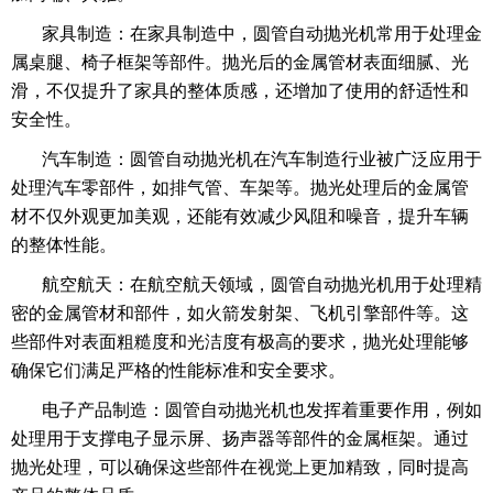
家具制造：在家具制造中，圆管自动抛光机常用于处理金
属桌腿、椅子框架等部件。抛光后的金属管材表面细腻、光
滑，不仅提升了家具的整体质感，还增加了使用的舒适性和
安全性。
汽车制造：圆管自动抛光机在汽车制造行业被广泛应用于
处理汽车零部件，如排气管、车架等。抛光处理后的金属管
材不仅外观更加美观，还能有效减少风阻和噪音，提升车辆
的整体性能。
航空航天：在航空航天领域，圆管自动抛光机用于处理精
密的金属管材和部件，如火箭发射架、飞机引擎部件等。这
些部件对表面粗糙度和光洁度有极高的要求，抛光处理能够
确保它们满足严格的性能标准和安全要求。
电子产品制造：圆管自动抛光机也发挥着重要作用，例如
处理用于支撑电子显示屏、扬声器等部件的金属框架。通过
抛光处理，可以确保这些部件在视觉上更加精致，同时提高