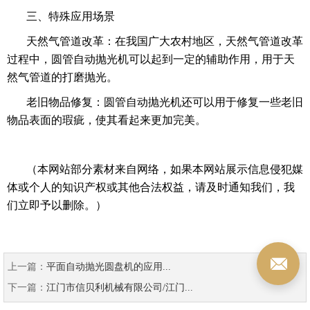
三、特殊应用场景
天然气管道改革：在我国广大农村地区，天然气管道改革
过程中，圆管自动抛光机可以起到一定的辅助作用，用于天
然气管道的打磨抛光。
老旧物品修复：圆管自动抛光机还可以用于修复一些老旧
物品表面的瑕疵，使其看起来更加完美。
（本网站部分素材来自网络，如果本网站展示信息侵犯媒
体或个人的知识产权或其他合法权益，请及时通知我们，我
们立即予以删除。）
上一篇：
平面自动抛光圆盘机的应用...
下一篇：
江门市信贝利机械有限公司/江门...