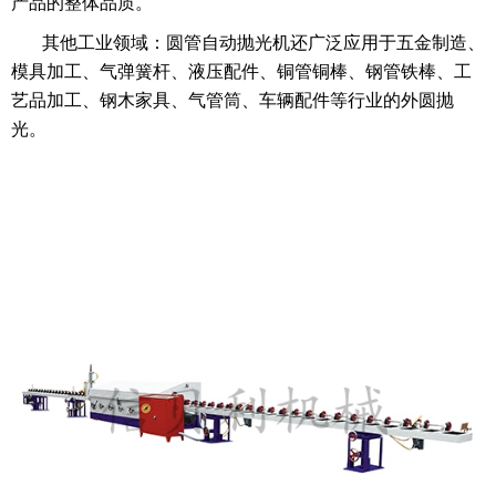
产品的整体品质。
其他工业领域：圆管自动抛光机还广泛应用于五金制造、
模具加工、气弹簧杆、液压配件、铜管铜棒、钢管铁棒、工
艺品加工、钢木家具、气管筒、车辆配件等行业的外圆抛
光。