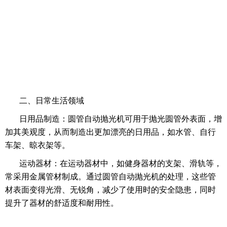
二、日常生活领域
日用品制造：圆管自动抛光机可用于抛光圆管外表面，增
加其美观度，从而制造出更加漂亮的日用品，如水管、自行
车架、晾衣架等。
运动器材：在运动器材中，如健身器材的支架、滑轨等，
常采用金属管材制成。通过圆管自动抛光机的处理，这些管
材表面变得光滑、无锐角，减少了使用时的安全隐患，同时
提升了器材的舒适度和耐用性。