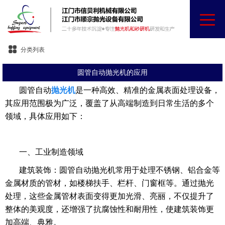
分类列表
圆管自动抛光机的应用
圆管自动
抛光机
是一种高效、精准的金属表面处理设备，
其应用范围极为广泛，覆盖了从高端制造到日常生活的多个
领域，具体应用如下：
一、工业制造领域
建筑装饰：圆管自动抛光机常用于处理不锈钢、铝合金等
金属材质的管材，如楼梯扶手、栏杆、门窗框等。通过抛光
处理，这些金属管材表面变得更加光滑、亮丽，不仅提升了
整体的美观度，还增强了抗腐蚀性和耐用性，使建筑装饰更
加高端、典雅。