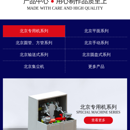
产品中心
●
用心制作品质至上
MADE WITH CARE AND HIGH QUALITY
北京专用机系列
北京平面系列
北京圆管、方管系列
北京手动系列
北京输送式系列
北京圆盘式系列
北京集尘机
更多产品
北京专用机系列
SPECIAL MACHINE SERIES
查看更多