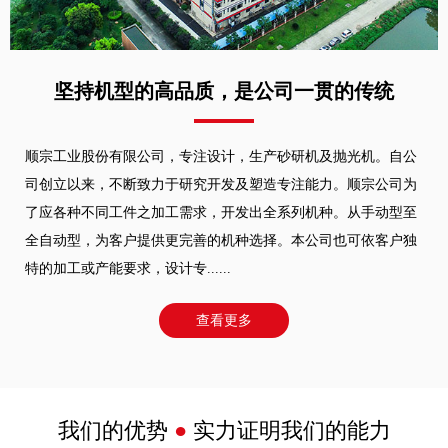
坚持机型的高品质，是公司一贯的传统
顺宗工业股份有限公司，专注设计，生产砂研机及抛光机。自公
司创立以来，不断致力于研究开发及塑造专注能力。顺宗公司为
了应各种不同工件之加工需求，开发出全系列机种。从手动型至
全自动型，为客户提供更完善的机种选择。本公司也可依客户独
特的加工或产能要求，设计专......
查看更多
我们的优势
●
实力证明我们的能力