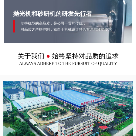
抛光机和砂研机的研发先行者
坚持机型的高品质，是公司一贯的传统；
对品质之严格控制，始自于机械设计符合客户的性能要求
关于我们
●
始终坚持对品质的追求
ALWAYS ADHERE TO THE PURSUIT OF QUALITY