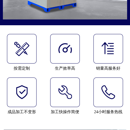
按需定制
生产效率高
销量高服务好
成品加工不变形
加工快操作简便
24小时服务热线