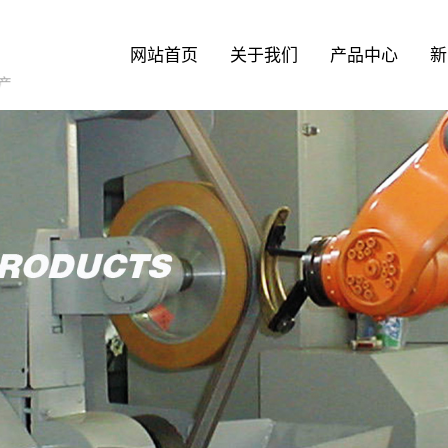
网站首页
关于我们
产品中心
新