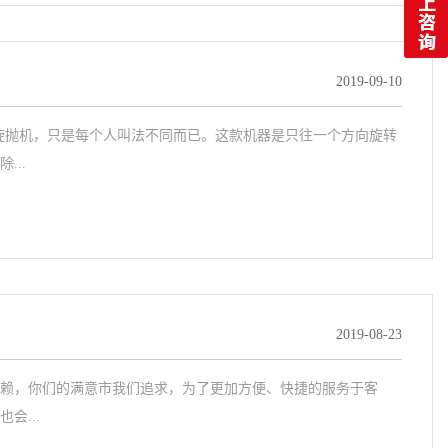
2019-09-10
旋抛机，只是每个人叫法不同而已。这款机器是只往一个方向旋转
..
2019-08-23
赖，你们的满意市我们追求，为了更加方便、快捷的服务于客
...