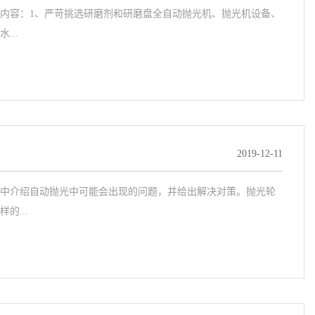
内容：1、严苛挑选研磨剂和研磨盘全自动抛光机、抛光机设备、
..
2019-12-11
中介绍自动抛光中可能会出现的问题，并给出解决对策。抛光轮
...