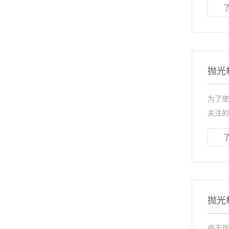
抛光
为了使
关注的
抛光
由于现