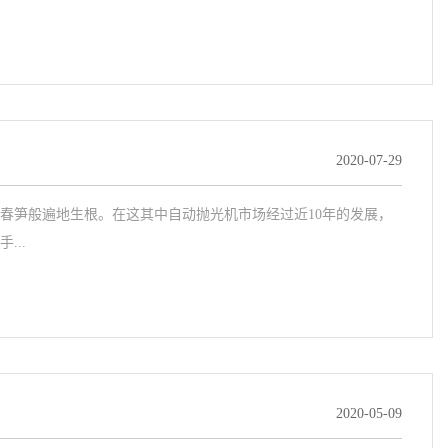
2020-07-29
春笋般遍地生根。在这其中自动抛光机市场经过近10年的发展，
..
2020-05-09