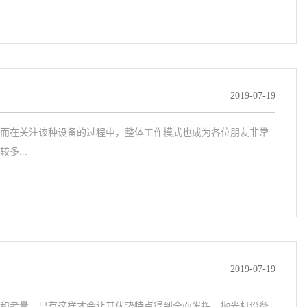
2019-07-19
而在关注该种设备的过程中，整体工作模式也成为各位朋友非常
...
2019-07-19
和考量，只有这样才会让其优势特点得到全面发挥，抛光机设备