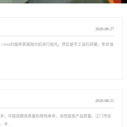
2020-08-27
00 r/min的旋转表面抛光机进行抛光。然后是手工油石研磨，条状油
2020-08-21
术，可提高模具质量和使用寿命，进而提高产品质量。江门市信
...