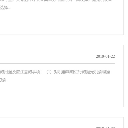
...
2019-01-22
的用途及应注意的事项：（1）对机器料箱进行的抛光机清理操
...