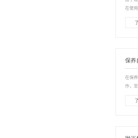
在使用
保养
在保养
作，至