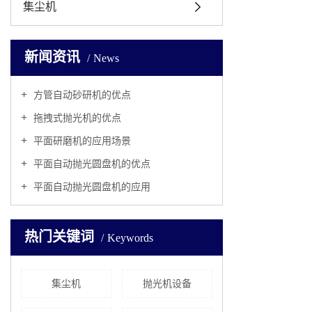
集尘机
新闻资讯
News
方管自动砂研机的优点
拖拽式抛光机的优点
平面研磨机的应用场景
平面自动抛光圆盘机的优点
平面自动抛光圆盘机的应用
热门关键词
Keywords
集尘机
抛光机设备