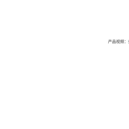
产品视频：