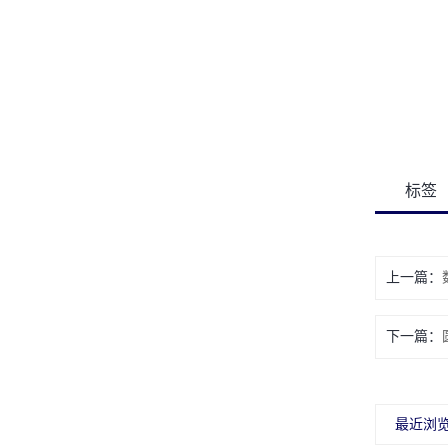
标签
上一篇：
下一篇：
最近浏