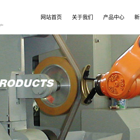
网站首页
关于我们
产品中心
新