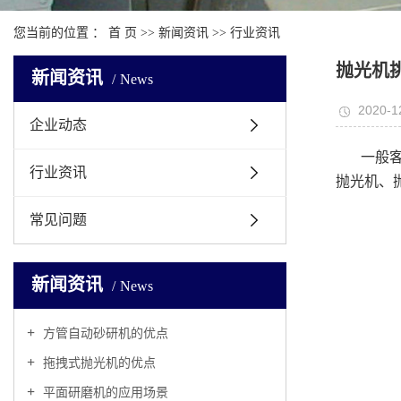
您当前的位置 ：
首 页
>>
新闻资讯
>>
行业资讯
抛光机
新闻资讯
News
2020-1
企业动态
一般
行业资讯
抛光机、
常见问题
新闻资讯
News
方管自动砂研机的优点
拖拽式抛光机的优点
平面研磨机的应用场景