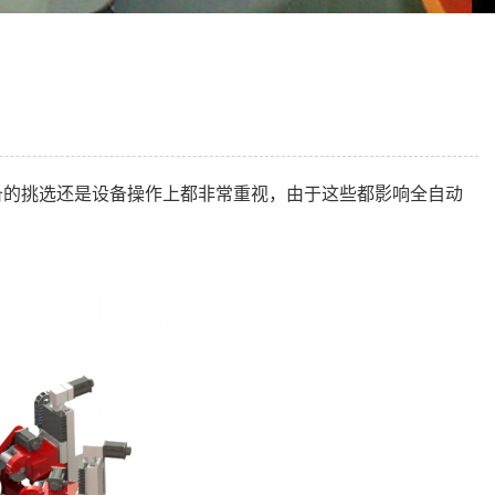
备的挑选还是设备操作上都非常重视，由于这些都影响全自动