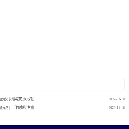
抛光机横梁支承滚轴...
2022-05-10
抛光机工作时的注意...
2020-11-16