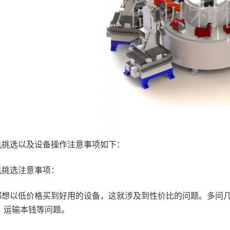
机挑选以及设备操作注意事项如下：
机挑选注意事项：
都想以低价格买到好用的设备，这就涉及到性价比的问题。多问
、运输本钱等问题。