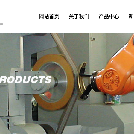
网站首页
关于我们
产品中心
新