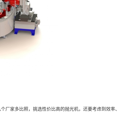
几个厂家多比照，挑选性价比高的抛光机，还要考虑到效率、