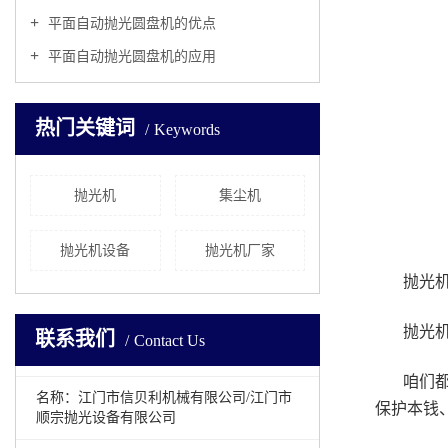
平面自动抛光圆盘机的优点
平面自动抛光圆盘机的应用
热门关键词
Keywords
抛光机
集尘机
抛光机设备
抛光机厂家
抛光
抛光
联系我们
Contact Us
咱们
名称：江门市信贝利机械有限公司/江门市
保护本钱
顺宗抛光设备有限公司