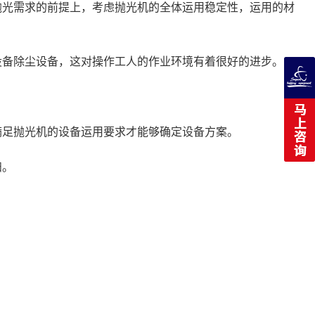
抛光需求的前提上，考虑抛光机的全体运用稳定性，运用的材
设备除尘设备，这对操作工人的作业环境有着很好的进步。
满足抛光机的设备运用要求才能够确定设备方案。
扫。