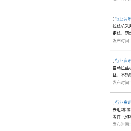
[
行业资
拉丝机采
钢丝、药
发布时间：2
[
行业资
自动拉丝
丝、不锈
发布时间：2
[
行业资
去毛刺和
零件（如
发布时间：2