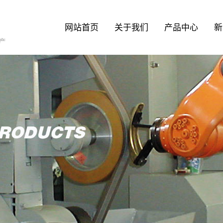
网站首页
关于我们
产品中心
新