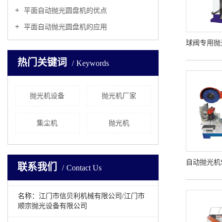
平面自动抛光圆盘机的优点
平面自动抛光圆盘机的应用
球阀专用抛光
热门关键词
Keywords
抛光机设备
抛光机厂家
集尘机
抛光机
自动抛光机ST
联系我们
Contact Us
名称：江门市信贝利机械有限公司/江门市
顺宗抛光设备有限公司