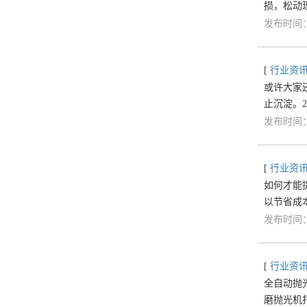
损，松动
发布时间：2
[
行业资
或许大家
止沉淀。
发布时间：2
[
行业资
如何才能
以节省成
发布时间：2
[
行业资
全自动抛
磨抛光机